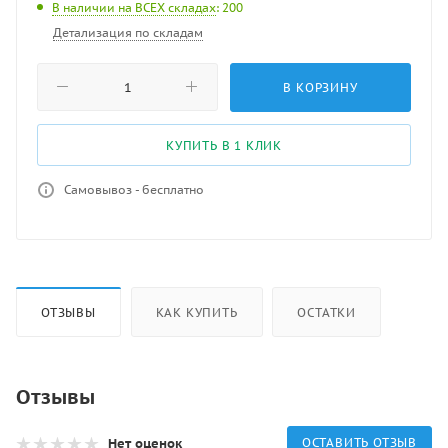
В наличии на ВСЕХ складах
: 200
Детализация по складам
В КОРЗИНУ
КУПИТЬ В 1 КЛИК
Самовывоз - бесплатно
ОТЗЫВЫ
КАК КУПИТЬ
ОСТАТКИ
Отзывы
Нет оценок
ОСТАВИТЬ ОТЗЫВ