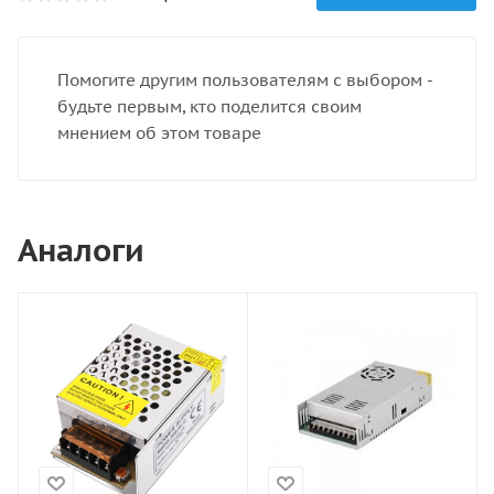
Помогите другим пользователям с выбором -
будьте первым, кто поделится своим
мнением об этом товаре
Аналоги