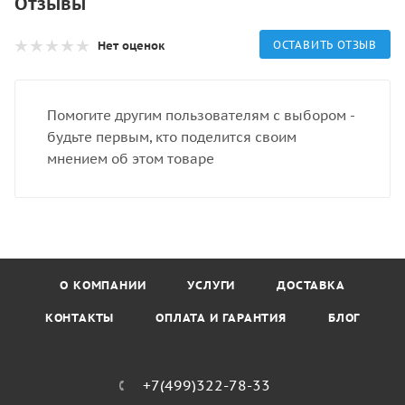
Отзывы
Нет оценок
ОСТАВИТЬ ОТЗЫВ
Помогите другим пользователям с выбором -
будьте первым, кто поделится своим
мнением об этом товаре
О КОМПАНИИ
УСЛУГИ
ДОСТАВКА
КОНТАКТЫ
ОПЛАТА И ГАРАНТИЯ
БЛОГ
+7(499)322-78-33