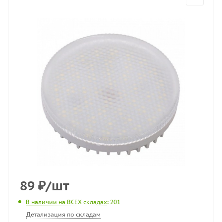
89
₽
/шт
В наличии на ВСЕХ складах
: 201
Детализация по складам