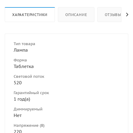
ХАРАКТЕРИСТИКИ
ОПИСАНИЕ
ОТЗЫВЫ
Тип товара
Лампа
Форма
Таблетка
Световой поток
520
Гарантийный срок
1 год(а)
Диммируeмый
Нет
Напряжение (В)
220