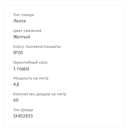
Тип товара
Лента
Цвет свечения
Желтый
Класс пылевлагозащиты
IP20
Гарантийный срок
1 год(а)
Мощность на метр
4,8
Количество диодов на метр
60
Тип Диода
SMD2835