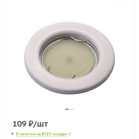
109
₽
/шт
В наличии на ВСЕХ складах
: 1