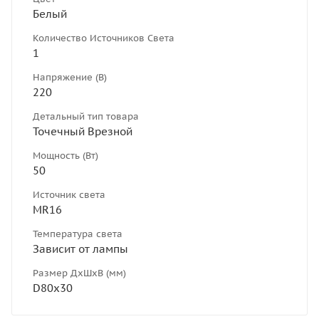
Белый
Количество Источников Света
1
Напряжение (В)
220
Детальный тип товара
Точечный Врезной
Мощность (Вт)
50
Источник света
MR16
Температура света
Зависит от лампы
Размер ДхШхВ (мм)
D80х30