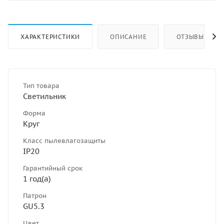
ХАРАКТЕРИСТИКИ
ОПИСАНИЕ
ОТЗЫВЫ
Тип товара
Светильник
Форма
Круг
Класс пылевлагозащиты
IP20
Гарантийный срок
1 год(а)
Патрон
GU5.3
Цвет