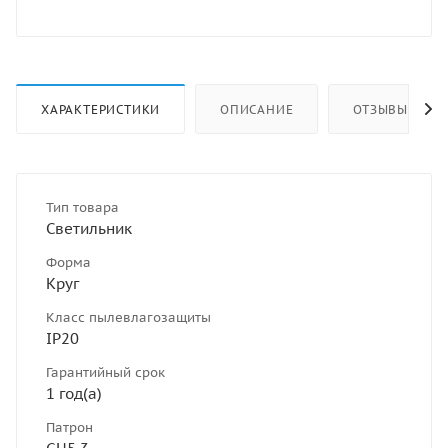
ХАРАКТЕРИСТИКИ
ОПИСАНИЕ
ОТЗЫВЫ
Тип товара
Светильник
Форма
Круг
Класс пылевлагозащиты
IP20
Гарантийный срок
1 год(а)
Патрон