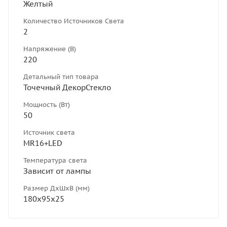
Желтый
Количество Источников Света
2
Напряжение (В)
220
Детальный тип товара
Точечный ДекорСтекло
Мощность (Вт)
50
Источник света
MR16+LED
Температура света
Зависит от лампы
Размер ДхШхВ (мм)
180х95х25