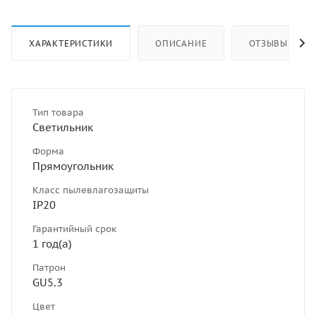
ХАРАКТЕРИСТИКИ
ОПИСАНИЕ
ОТЗЫВЫ
Тип товара
Светильник
Форма
Прямоугольник
Класс пылевлагозащиты
IP20
Гарантийный срок
1 год(а)
Патрон
GU5.3
Цвет