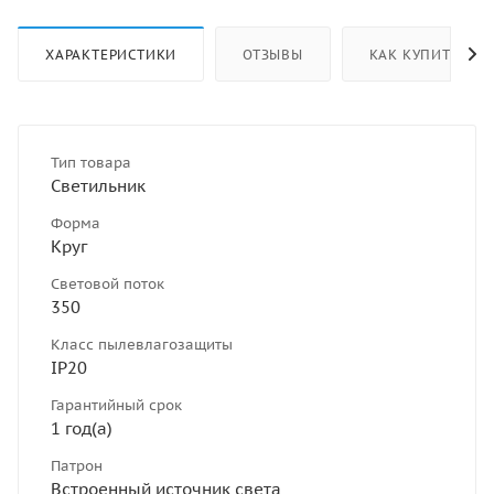
ХАРАКТЕРИСТИКИ
ОТЗЫВЫ
КАК КУПИТЬ
Тип товара
Светильник
Форма
Круг
Световой поток
350
Класс пылевлагозащиты
IP20
Гарантийный срок
1 год(а)
Патрон
Встроенный источник света