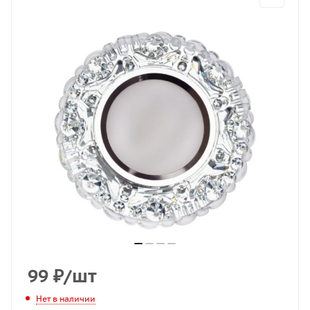
99
₽
/шт
Нет в наличии