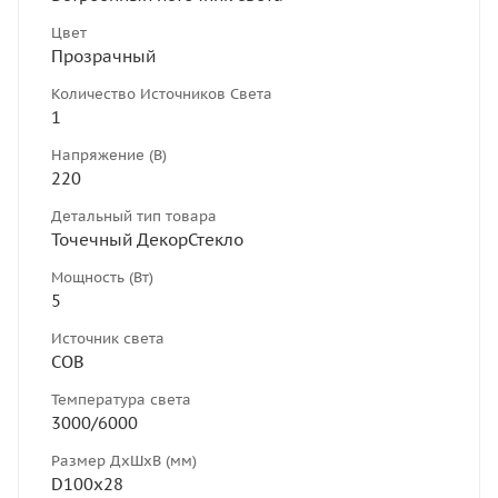
Цвет
Прозрачный
Количество Источников Света
1
Напряжение (В)
220
Детальный тип товара
Точечный ДекорСтекло
Мощность (Вт)
5
Источник света
COB
Температура света
3000/6000
Размер ДхШхВ (мм)
D100х28