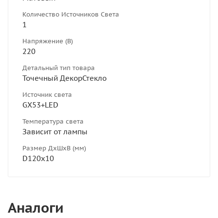
Количество Источников Света
1
Напряжение (В)
220
Детальный тип товара
Точечный ДекорСтекло
Источник света
GX53+LED
Температура света
Зависит от лампы
Размер ДхШхВ (мм)
D120х10
Аналоги