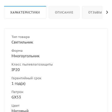
ХАРАКТЕРИСТИКИ
ОПИСАНИЕ
ОТЗЫВЫ
Тип товара
Светильник
Форма
Многоугольник
Класс пылевлагозащиты
IP20
Гарантийный срок
1 год(а)
Патрон
GX53
Цвет
Матовый