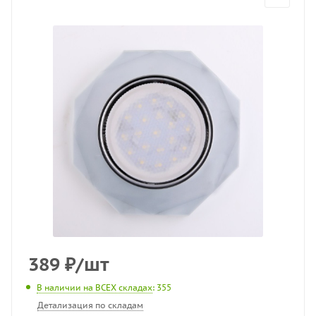
389
₽
/шт
В наличии на ВСЕХ складах
: 355
Детализация по складам