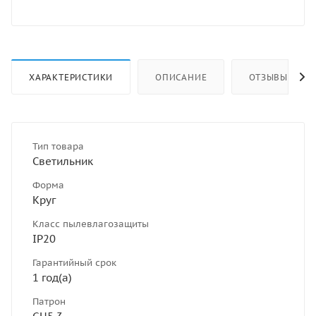
ХАРАКТЕРИСТИКИ
ОПИСАНИЕ
ОТЗЫВЫ
Тип товара
Светильник
Форма
Круг
Класс пылевлагозащиты
IP20
Гарантийный срок
1 год(а)
Патрон