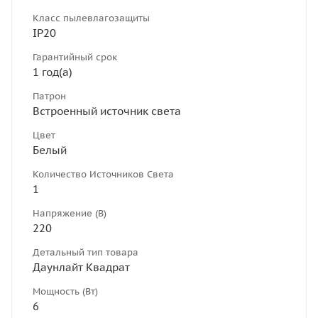
Класс пылевлагозащиты
IP20
Гарантийный срок
1 год(а)
Патрон
Встроенный источник света
Цвет
Белый
Количество Источников Света
1
Напряжение (В)
220
Детальный тип товара
Даунлайт Квадрат
Мощность (Вт)
6