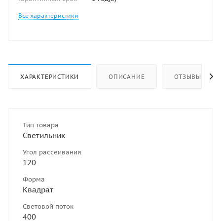
Все характеристики
ХАРАКТЕРИСТИКИ
ОПИСАНИЕ
ОТЗЫВЫ
Тип товара
Светильник
Угол рассеивания
120
Форма
Квадрат
Световой поток
400