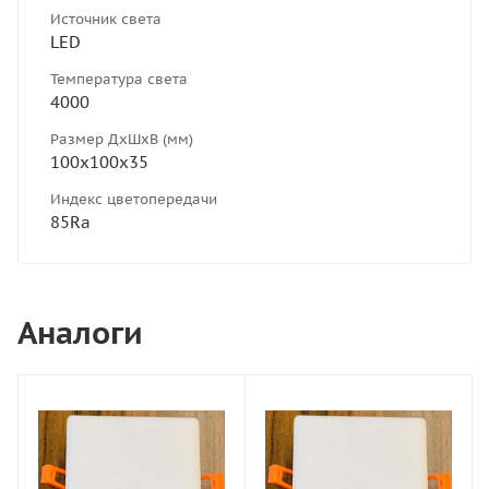
Источник света
LED
Температура света
4000
Размер ДхШхВ (мм)
100х100х35
Индекс цветопередачи
85Ra
Аналоги