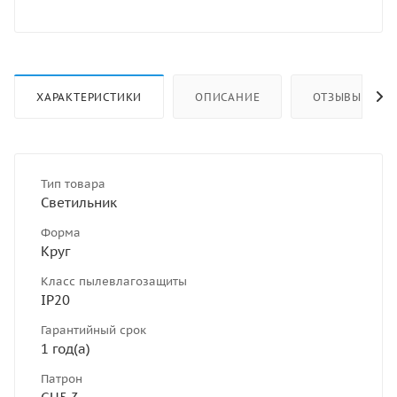
ХАРАКТЕРИСТИКИ
ОПИСАНИЕ
ОТЗЫВЫ
Тип товара
Светильник
Форма
Круг
Класс пылевлагозащиты
IP20
Гарантийный срок
1 год(а)
Патрон