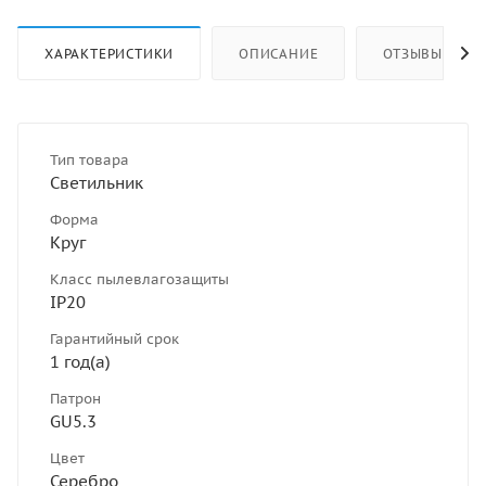
ХАРАКТЕРИСТИКИ
ОПИСАНИЕ
ОТЗЫВЫ
Тип товара
Светильник
Форма
Круг
Класс пылевлагозащиты
IP20
Гарантийный срок
1 год(а)
Патрон
GU5.3
Цвет
Серебро