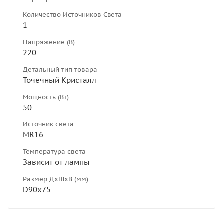
Количество Источников Света
1
Напряжение (В)
220
Детальный тип товара
Точечный Кристалл
Мощность (Вт)
50
Источник света
MR16
Температура света
Зависит от лампы
Размер ДхШхВ (мм)
D90х75