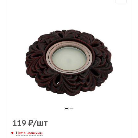
119
₽
/шт
Нет в наличии