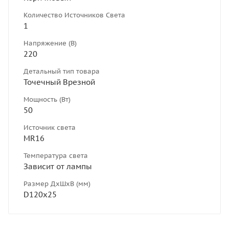
Количество Источников Света
1
Напряжение (В)
220
Детальный тип товара
Точечный Врезной
Мощность (Вт)
50
Источник света
MR16
Температура света
Зависит от лампы
Размер ДхШхВ (мм)
D120х25