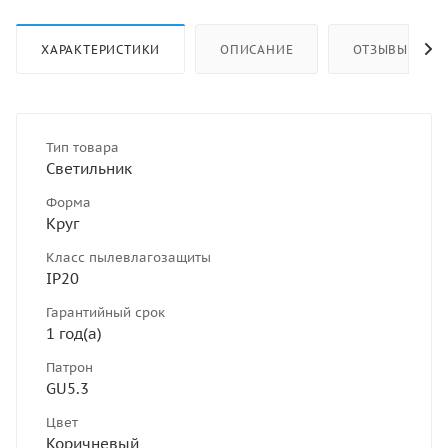
ХАРАКТЕРИСТИКИ
ОПИСАНИЕ
ОТЗЫВЫ
Тип товара
Светильник
Форма
Круг
Класс пылевлагозащиты
IP20
Гарантийный срок
1 год(а)
Патрон
GU5.3
Цвет
Коричневый