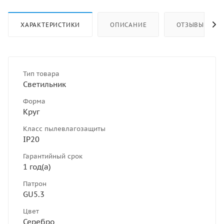
ХАРАКТЕРИСТИКИ
ОПИСАНИЕ
ОТЗЫВЫ
Тип товара
Светильник
Форма
Круг
Класс пылевлагозащиты
IP20
Гарантийный срок
1 год(а)
Патрон
GU5.3
Цвет
Серебро