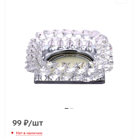
99
₽
/шт
Нет в наличии