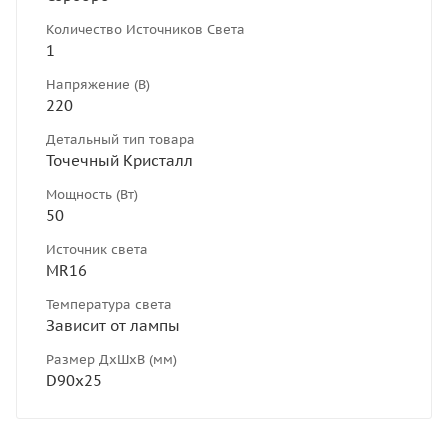
Количество Источников Света
1
Напряжение (В)
220
Детальный тип товара
Точечный Кристалл
Мощность (Вт)
50
Источник света
MR16
Температура света
Зависит от лампы
Размер ДхШхВ (мм)
D90х25