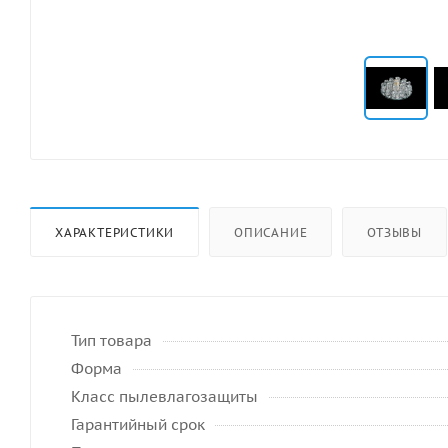
ХАРАКТЕРИСТИКИ
ОПИСАНИЕ
ОТЗЫВЫ
Тип товара
Форма
Класс пылевлагозащиты
Гарантийный срок