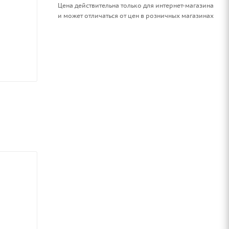
Цена действительна только для интернет-магазина
и может отличаться от цен в розничных магазинах