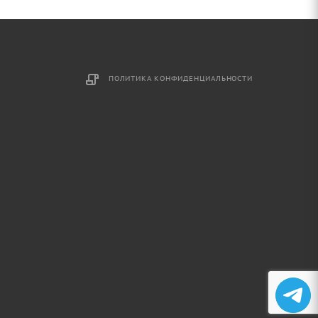
ПОЛИТИКА КОНФИДЕНЦИАЛЬНОСТИ