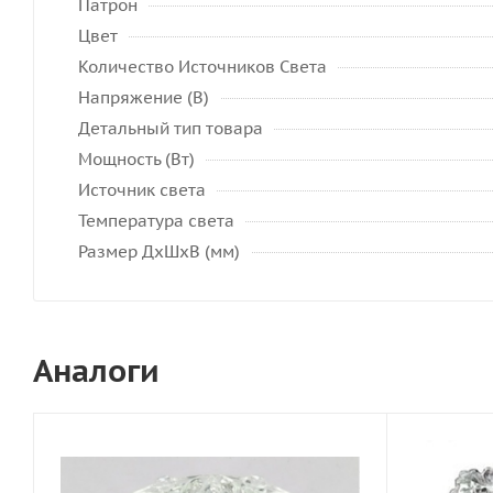
Патрон
Цвет
Количество Источников Света
Напряжение (В)
Детальный тип товара
Мощность (Вт)
Источник света
Температура света
Размер ДхШхВ (мм)
Аналоги