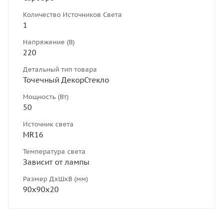
Количество Источников Света
1
Напряжение (В)
220
Детальный тип товара
Точечный ДекорСтекло
Мощность (Вт)
50
Источник света
MR16
Температура света
Зависит от лампы
Размер ДхШхВ (мм)
90х90х20