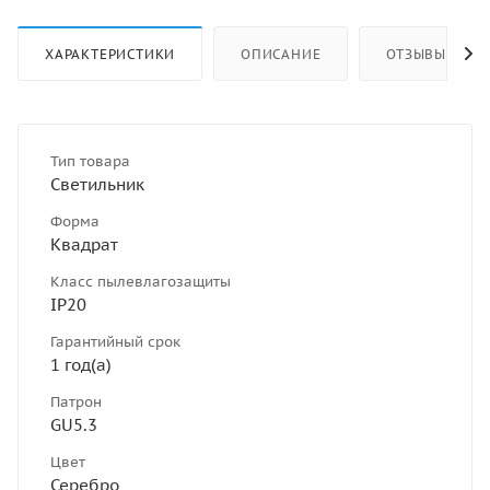
ХАРАКТЕРИСТИКИ
ОПИСАНИЕ
ОТЗЫВЫ
Тип товара
Светильник
Форма
Квадрат
Класс пылевлагозащиты
IP20
Гарантийный срок
1 год(а)
Патрон
GU5.3
Цвет
Серебро