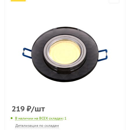
219
₽
/шт
В наличии на ВСЕХ складах
: 1
Детализация по складам