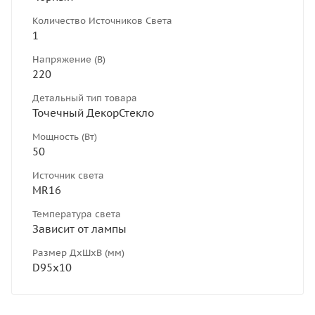
Количество Источников Света
1
Напряжение (В)
220
Детальный тип товара
Точечный ДекорСтекло
Мощность (Вт)
50
Источник света
MR16
Температура света
Зависит от лампы
Размер ДхШхВ (мм)
D95х10