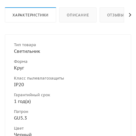
ХАРАКТЕРИСТИКИ
ОПИСАНИЕ
ОТЗЫВЫ
Тип товара
Светильник
Форма
Круг
Класс пылевлагозащиты
IP20
Гарантийный срок
1 год(а)
Патрон
GU5.3
Цвет
Черный