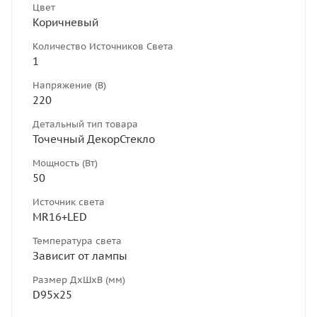
Цвет
Коричневый
Количество Источников Света
1
Напряжение (В)
220
Детальный тип товара
Точечный ДекорСтекло
Мощность (Вт)
50
Источник света
MR16+LED
Температура света
Зависит от лампы
Размер ДхШхВ (мм)
D95х25