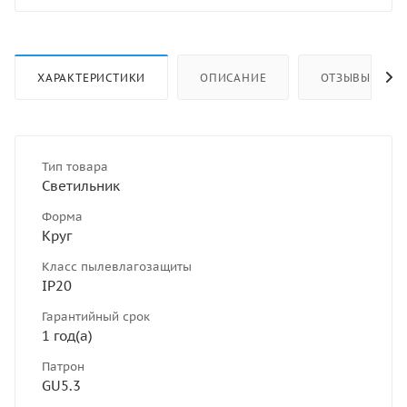
ХАРАКТЕРИСТИКИ
ОПИСАНИЕ
ОТЗЫВЫ
Тип товара
Светильник
Форма
Круг
Класс пылевлагозащиты
IP20
Гарантийный срок
1 год(а)
Патрон
GU5.3