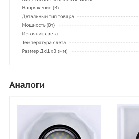
Напряжение (В)
Детальный тип товара
Мощность (Вт)
Источник света
Температура света
Размер ДхШхВ (мм)
Аналоги