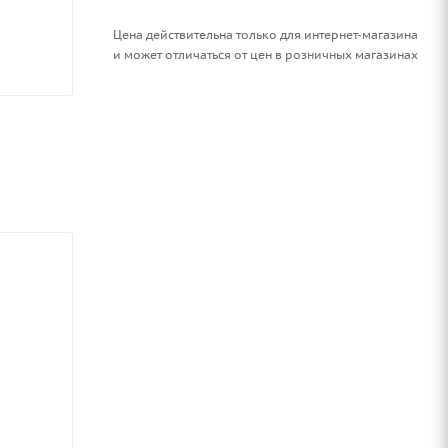
Цена действительна только для интернет-магазина
и может отличаться от цен в розничных магазинах