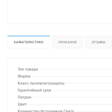
ХАРАКТЕРИСТИКИ
ОПИСАНИЕ
ОТЗЫВЫ
Тип товара
Форма
Класс пылевлагозащиты
Гарантийный срок
Патрон
Цвет
Количество Источников Света