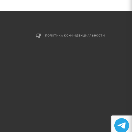
ПОЛИТИКА КОНФИДЕНЦИАЛЬНОСТИ