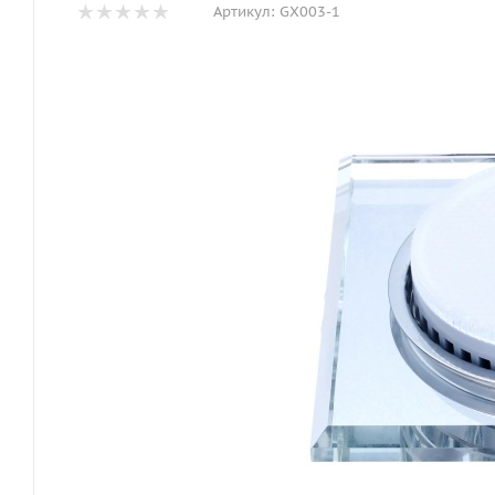
Артикул:
GX003-1