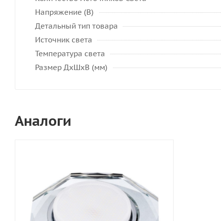
Напряжение (В)
Детальный тип товара
Источник света
Температура света
Размер ДхШхВ (мм)
Аналоги