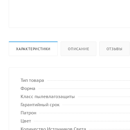
ХАРАКТЕРИСТИКИ
ОПИСАНИЕ
ОТЗЫВЫ
Тип товара
Форма
Класс пылевлагозащиты
Гарантийный срок
Патрон
Цвет
Количество Источников Света