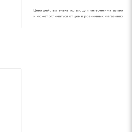
Цена действительна только для интернет-магазина
и может отличаться от цен в розничных магазинах