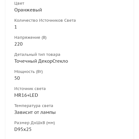
Цвет
Оранжевый
Количество Источников Света
1
Напряжение (В)
220
Детальный тип товара
Точечный ДекорСтекло
Мощность (Вт)
50
Источник света
MR16+LED
Температура света
Зависит от лампы
Размер ДхШхВ (мм)
D95х25