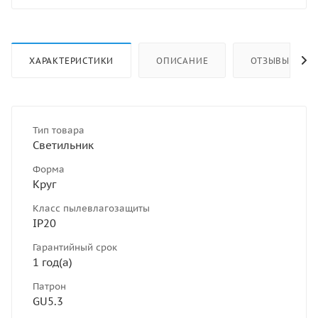
ХАРАКТЕРИСТИКИ
ОПИСАНИЕ
ОТЗЫВЫ
Тип товара
Светильник
Форма
Круг
Класс пылевлагозащиты
IP20
Гарантийный срок
1 год(а)
Патрон
GU5.3