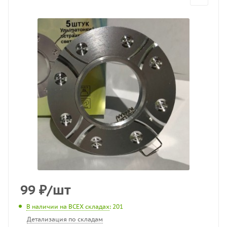
99
₽
/шт
В наличии на ВСЕХ складах
: 201
Детализация по складам