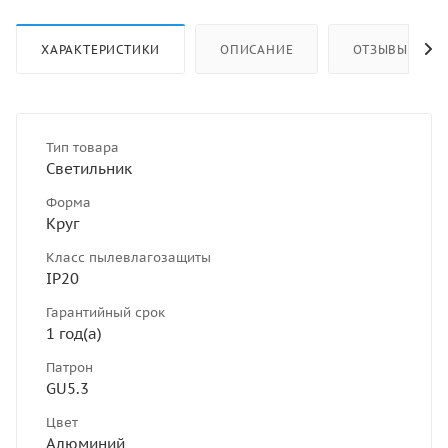
ХАРАКТЕРИСТИКИ
ОПИСАНИЕ
ОТЗЫВЫ
Тип товара
Светильник
Форма
Круг
Класс пылевлагозащиты
IP20
Гарантийный срок
1 год(а)
Патрон
GU5.3
Цвет
Алюминий