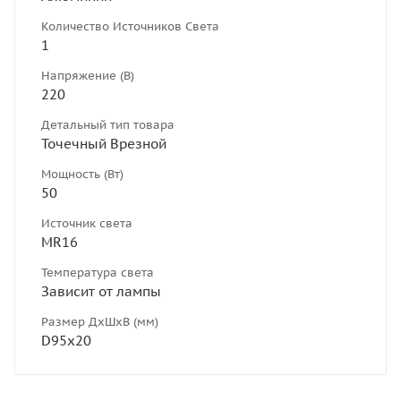
Количество Источников Света
1
Напряжение (В)
220
Детальный тип товара
Точечный Врезной
Мощность (Вт)
50
Источник света
MR16
Температура света
Зависит от лампы
Размер ДхШхВ (мм)
D95х20