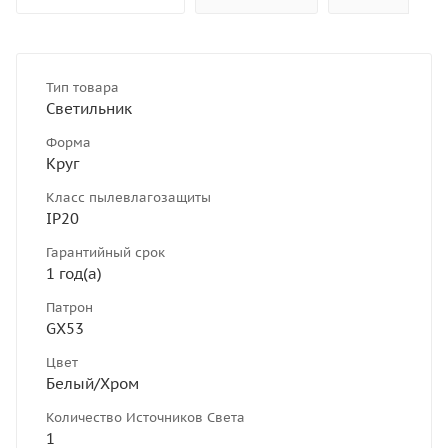
Тип товара
Светильник
Форма
Круг
Класс пылевлагозащиты
IP20
Гарантийный срок
1 год(а)
Патрон
GX53
Цвет
Белый/Хром
Количество Источников Света
1