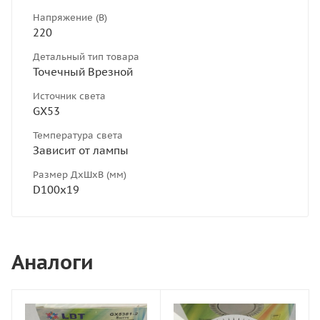
Напряжение (В)
220
Детальный тип товара
Точечный Врезной
Источник света
GX53
Температура света
Зависит от лампы
Размер ДхШхВ (мм)
D100х19
Аналоги