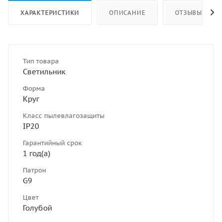
ХАРАКТЕРИСТИКИ
ОПИСАНИЕ
ОТЗЫВЫ
Тип товара
Светильник
Форма
Круг
Класс пылевлагозащиты
IP20
Гарантийный срок
1 год(а)
Патрон
G9
Цвет
Голубой