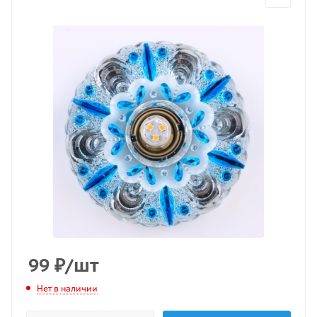
99
₽
/шт
Нет в наличии