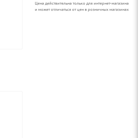
Цена действительна только для интернет-магазина
и может отличаться от цен в розничных магазинах