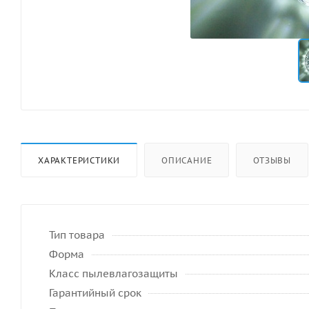
ХАРАКТЕРИСТИКИ
ОПИСАНИЕ
ОТЗЫВЫ
Тип товара
Форма
Класс пылевлагозащиты
Гарантийный срок