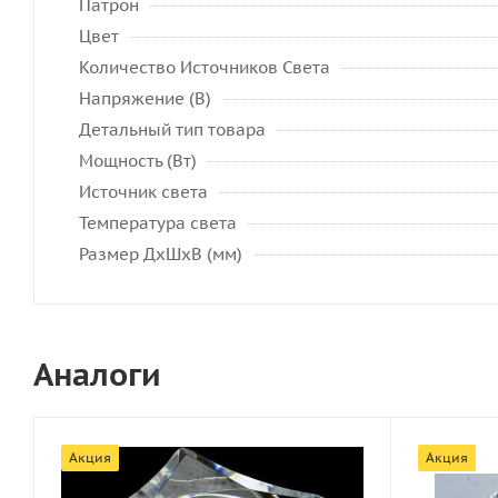
Патрон
Цвет
Количество Источников Света
Напряжение (В)
Детальный тип товара
Мощность (Вт)
Источник света
Температура света
Размер ДхШхВ (мм)
Аналоги
Акция
Акция