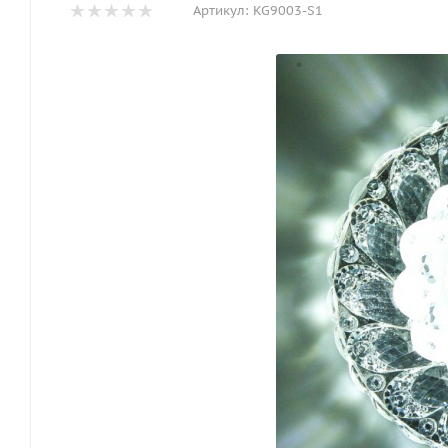
Артикул:
KG9003-S1