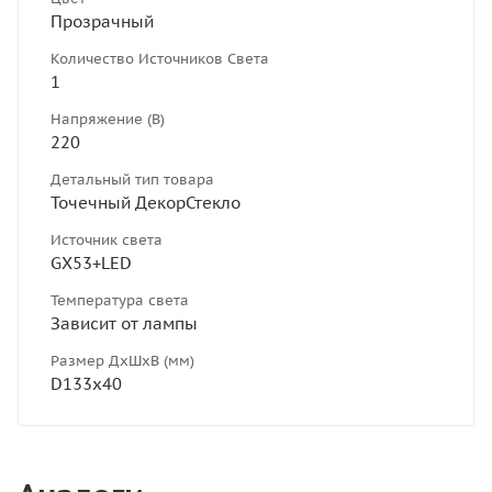
Прозрачный
Количество Источников Света
1
Напряжение (В)
220
Детальный тип товара
Точечный ДекорСтекло
Источник света
GX53+LED
Температура света
Зависит от лампы
Размер ДхШхВ (мм)
D133х40