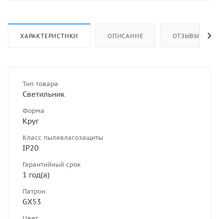
ХАРАКТЕРИСТИКИ
ОПИСАНИЕ
ОТЗЫВЫ
Тип товара
Светильник
Форма
Круг
Класс пылевлагозащиты
IP20
Гарантийный срок
1 год(а)
Патрон
GX53
Цвет