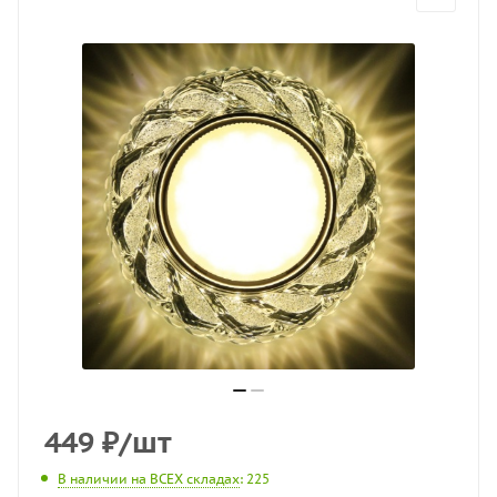
449
₽
/шт
В наличии на ВСЕХ складах
: 225