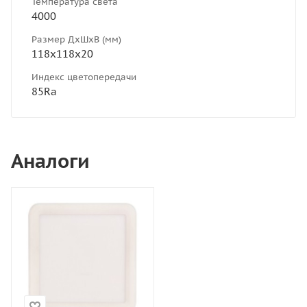
Температура света
4000
Размер ДхШхВ (мм)
118х118х20
Индекс цветопередачи
85Ra
Аналоги