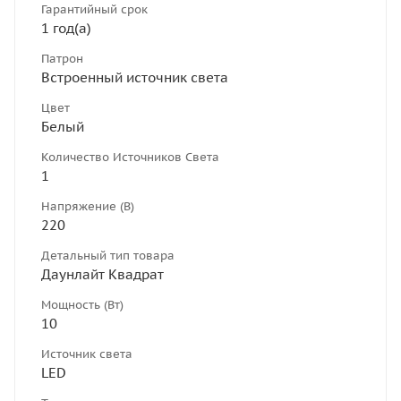
Гарантийный срок
1 год(а)
Патрон
Встроенный источник света
Цвет
Белый
Количество Источников Света
1
Напряжение (В)
220
Детальный тип товара
Даунлайт Квадрат
Мощность (Вт)
10
Источник света
LED