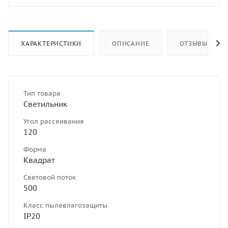
ХАРАКТЕРИСТИКИ
ОПИСАНИЕ
ОТЗЫВЫ
Тип товара
Светильник
Угол рассеивания
120
Форма
Квадрат
Световой поток
500
Класс пылевлагозащиты
IP20