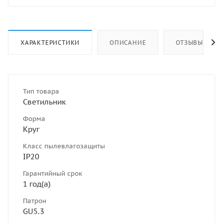
ХАРАКТЕРИСТИКИ
ОПИСАНИЕ
ОТЗЫВЫ
Тип товара
Светильник
Форма
Круг
Класс пылевлагозащиты
IP20
Гарантийный срок
1 год(а)
Патрон
GU5.3