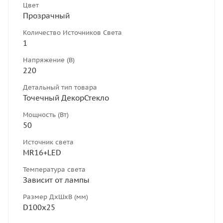
Цвет
Прозрачный
Количество Источников Света
1
Напряжение (В)
220
Детальный тип товара
Точечный ДекорСтекло
Мощность (Вт)
50
Источник света
MR16+LED
Температура света
Зависит от лампы
Размер ДхШхВ (мм)
D100х25