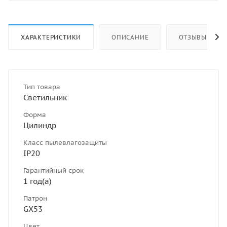
ХАРАКТЕРИСТИКИ
ОПИСАНИЕ
ОТЗЫВЫ
Тип товара
Светильник
Форма
Цилиндр
Класс пылевлагозащиты
IP20
Гарантийный срок
1 год(а)
Патрон
GX53
Цвет