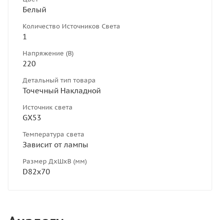
Белый
Количество Источников Света
1
Напряжение (В)
220
Детальный тип товара
Точечный Накладной
Источник света
GX53
Температура света
Зависит от лампы
Размер ДхШхВ (мм)
D82х70