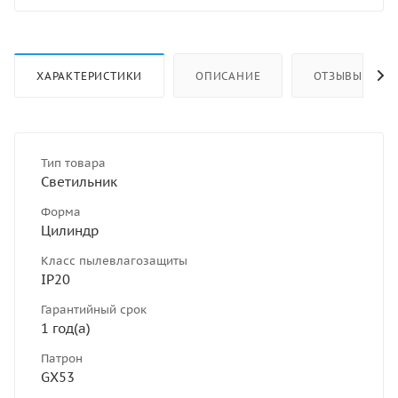
ХАРАКТЕРИСТИКИ
ОПИСАНИЕ
ОТЗЫВЫ
Тип товара
Светильник
Форма
Цилиндр
Класс пылевлагозащиты
IP20
Гарантийный срок
1 год(а)
Патрон
GX53