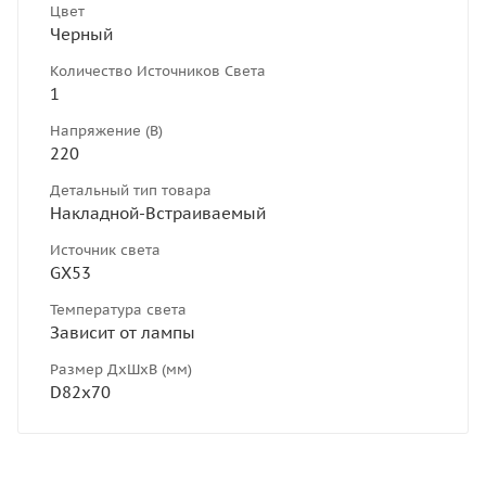
Цвет
Черный
Количество Источников Света
1
Напряжение (В)
220
Детальный тип товара
Накладной-Встраиваемый
Источник света
GX53
Температура света
Зависит от лампы
Размер ДхШхВ (мм)
D82х70