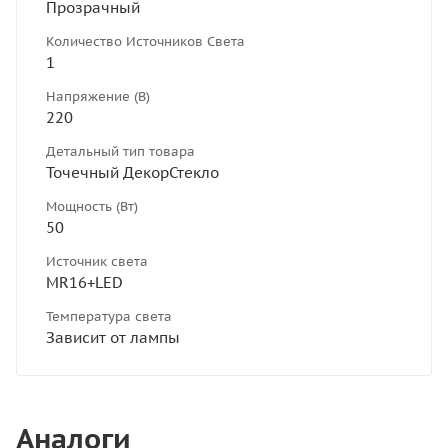
Прозрачный
Количество Источников Света
1
Напряжение (В)
220
Детальный тип товара
Точечный ДекорСтекло
Мощность (Вт)
50
Источник света
MR16+LED
Температура света
Зависит от лампы
Аналоги