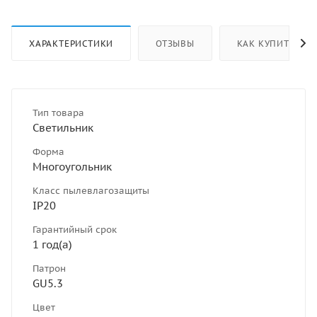
ХАРАКТЕРИСТИКИ
ОТЗЫВЫ
КАК КУПИТЬ
Тип товара
Светильник
Форма
Многоугольник
Класс пылевлагозащиты
IP20
Гарантийный срок
1 год(а)
Патрон
GU5.3
Цвет