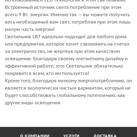
Встроенный источник света потребление при этом
всего 9 Вт. энергии. Именно так — вы можете получить
весь необходимый вам свет, потребляя при этом лишь
малую часть энергии!
Светильник LBT идеально подходит для любого дома
или предприятия, которое хочет сэкономить на счетах
за электричество, не жертвуя при этом качеством
освещения. Благодаря своему элегантному дизайну и
эффективной работе, этот Светильник обязательно
понравится всем, кто им пользуется!
Кроме того, благодаря низкому энергопотреблению, он
является экологически чистым вариантом, который не
будет способствовать глобальному потеплению, как
другие виды освещения.
О КОМПАНИИ
УСЛУГИ
ДОСТАВКА