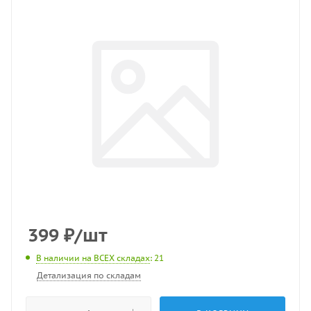
399
₽
/шт
В наличии на ВСЕХ складах
: 21
Детализация по складам