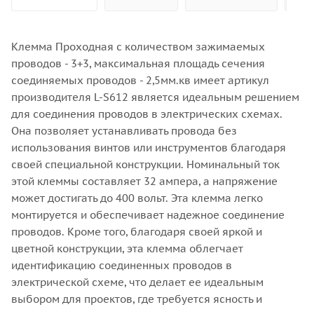
Клемма Проходная с количеством зажимаемых
проводов - 3+3, максимальная площадь сечения
соединяемых проводов - 2,5мм.кв имеет артикул
производителя L-S612 является идеальным решением
для соединения проводов в электрических схемах.
Она позволяет устанавливать провода без
использования винтов или инструментов благодаря
своей специальной конструкции. Номинальный ток
этой клеммы составляет 32 ампера, а напряжение
может достигать до 400 вольт. Эта клемма легко
монтируется и обеспечивает надежное соединение
проводов. Кроме того, благодаря своей яркой и
цветной конструкции, эта клемма облегчает
идентификацию соединенных проводов в
электрической схеме, что делает ее идеальным
выбором для проектов, где требуется ясность и