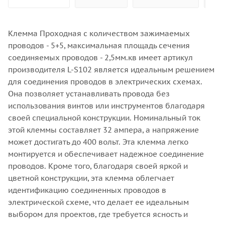
Клемма Проходная с количеством зажимаемых
проводов - 5+5, максимальная площадь сечения
соединяемых проводов - 2,5мм.кв имеет артикул
производителя L-S102 является идеальным решением
для соединения проводов в электрических схемах.
Она позволяет устанавливать провода без
использования винтов или инструментов благодаря
своей специальной конструкции. Номинальный ток
этой клеммы составляет 32 ампера, а напряжение
может достигать до 400 вольт. Эта клемма легко
монтируется и обеспечивает надежное соединение
проводов. Кроме того, благодаря своей яркой и
цветной конструкции, эта клемма облегчает
идентификацию соединенных проводов в
электрической схеме, что делает ее идеальным
выбором для проектов, где требуется ясность и