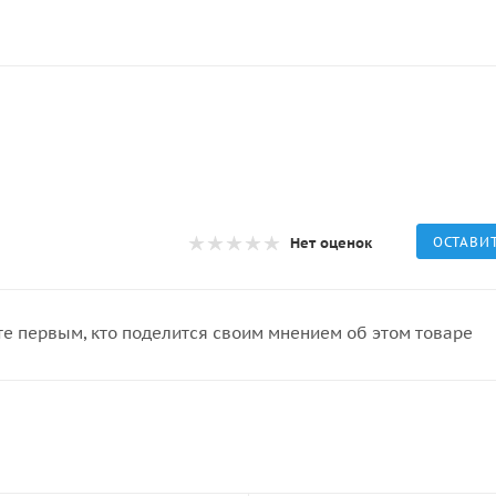
Нет оценок
ОСТАВИ
те первым, кто поделится своим мнением об этом товаре