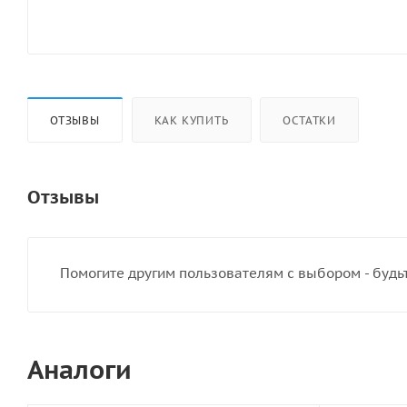
ОТЗЫВЫ
КАК КУПИТЬ
ОСТАТКИ
Отзывы
Помогите другим пользователям с выбором - будь
Аналоги