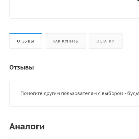
ОТЗЫВЫ
КАК КУПИТЬ
ОСТАТКИ
Отзывы
Помогите другим пользователям с выбором - будь
Аналоги