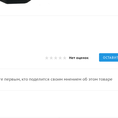
Нет оценок
ОСТАВИ
те первым, кто поделится своим мнением об этом товаре