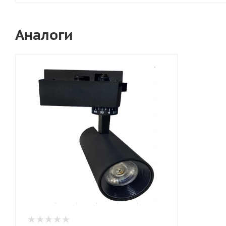
Аналоги