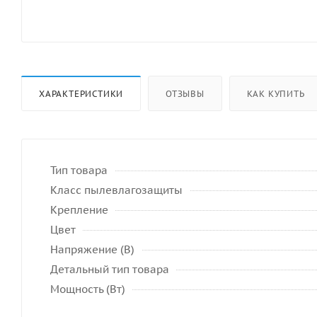
ХАРАКТЕРИСТИКИ
ОТЗЫВЫ
КАК КУПИТЬ
Тип товара
Класс пылевлагозащиты
Крепление
Цвет
Напряжение (В)
Детальный тип товара
Мощность (Вт)