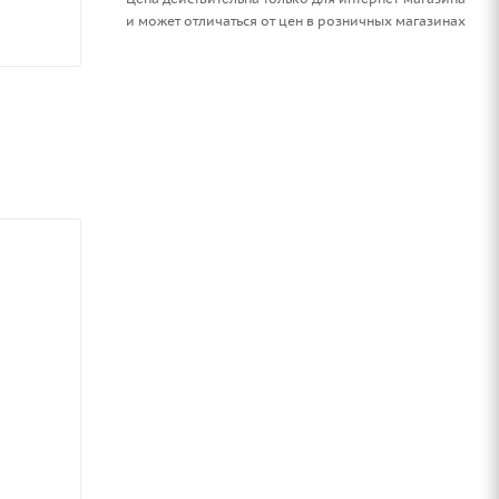
и может отличаться от цен в розничных магазинах