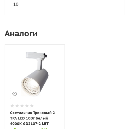
10
Аналоги
Светильник Трековый 2
TRA LED 10Вт Белый
4000K GD2107-2 LBT