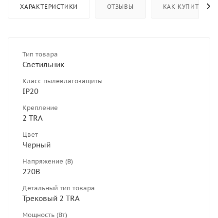
ХАРАКТЕРИСТИКИ
ОТЗЫВЫ
КАК КУПИТЬ
Тип товара
Светильник
Класс пылевлагозащиты
IP20
Крепление
2 TRA
Цвет
Черный
Напряжение (В)
220В
Детальный тип товара
Трековый 2 TRA
Мощность (Вт)