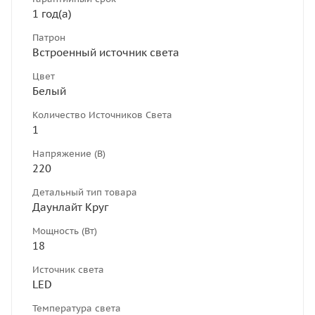
1 год(а)
Патрон
Встроенный источник света
Цвет
Белый
Количество Источников Света
1
Напряжение (В)
220
Детальный тип товара
Даунлайт Круг
Мощность (Вт)
18
Источник света
LED
Температура света