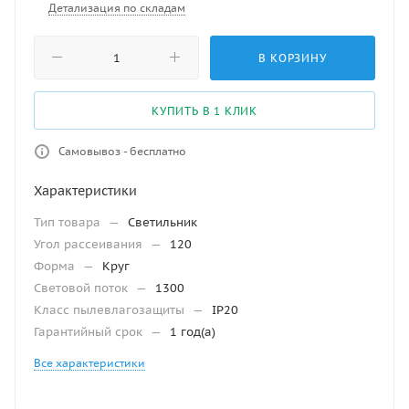
Детализация по складам
В КОРЗИНУ
КУПИТЬ В 1 КЛИК
Самовывоз - бесплатно
Характеристики
Тип товара
—
Светильник
Угол рассеивания
—
120
Форма
—
Круг
Световой поток
—
1300
Класс пылевлагозащиты
—
IP20
Гарантийный срок
—
1 год(а)
Все характеристики