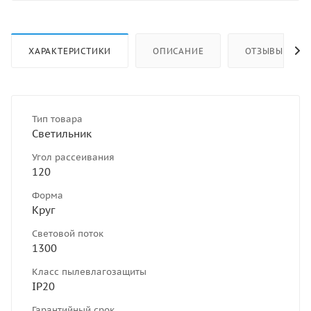
ХАРАКТЕРИСТИКИ
ОПИСАНИЕ
ОТЗЫВЫ
Тип товара
Светильник
Угол рассеивания
120
Форма
Круг
Световой поток
1300
Класс пылевлагозащиты
IP20
Гарантийный срок