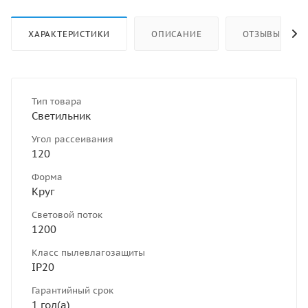
ХАРАКТЕРИСТИКИ
ОПИСАНИЕ
ОТЗЫВЫ
Тип товара
Светильник
Угол рассеивания
120
Форма
Круг
Световой поток
1200
Класс пылевлагозащиты
IP20
Гарантийный срок
1 год(а)