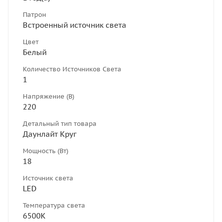
Патрон
Встроенный источник света
Цвет
Белый
Количество Источников Света
1
Напряжение (В)
220
Детальный тип товара
Даунлайт Круг
Мощность (Вт)
18
Источник света
LED
Температура света
6500К