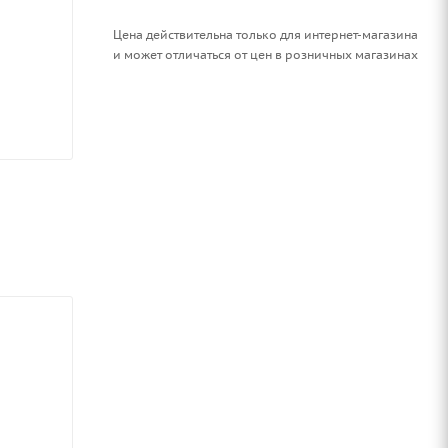
Цена действительна только для интернет-магазина
и может отличаться от цен в розничных магазинах