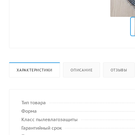
ХАРАКТЕРИСТИКИ
ОПИСАНИЕ
ОТЗЫВЫ
Тип товара
Форма
Класс пылевлагозащиты
Гарантийный срок