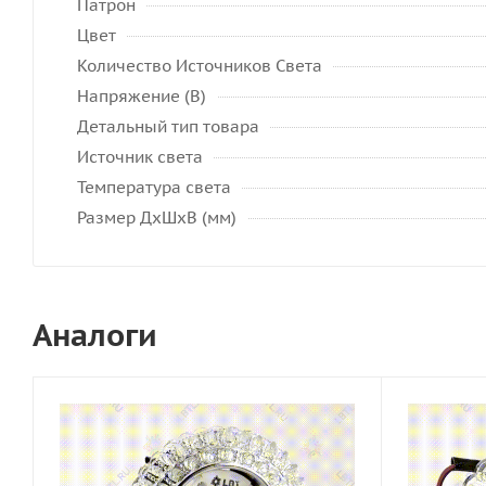
Патрон
Цвет
Количество Источников Света
Напряжение (В)
Детальный тип товара
Источник света
Температура света
Размер ДхШхВ (мм)
Аналоги