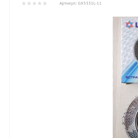
Артикул:
GX5331L-11