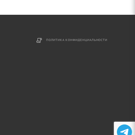
ПОЛИТИКА КОНФИДЕНЦИАЛЬНОСТИ