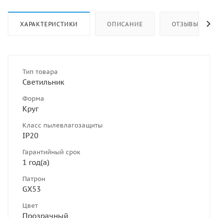
ХАРАКТЕРИСТИКИ
ОПИСАНИЕ
ОТЗЫВЫ
Тип товара
Светильник
Форма
Круг
Класс пылевлагозащиты
IP20
Гарантийный срок
1 год(а)
Патрон
GX53
Цвет
Прозрачный