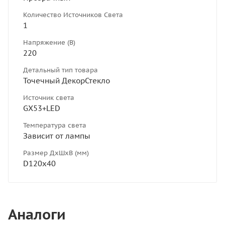
Количество Источников Света
1
Напряжение (В)
220
Детальный тип товара
Точечный ДекорСтекло
Источник света
GX53+LED
Температура света
Зависит от лампы
Размер ДхШхВ (мм)
D120х40
Аналоги