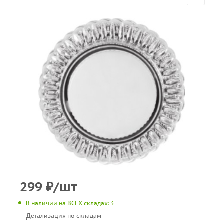
299
₽
/шт
В наличии на ВСЕХ складах
: 3
Детализация по складам