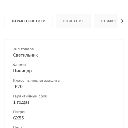
ХАРАКТЕРИСТИКИ
ОПИСАНИЕ
ОТЗЫВЫ
Тип товара
Светильник
Форма
Цилиндр
Класс пылевлагозащиты
IP20
Гарантийный срок
1 год(а)
Патрон
GX53
Цвет