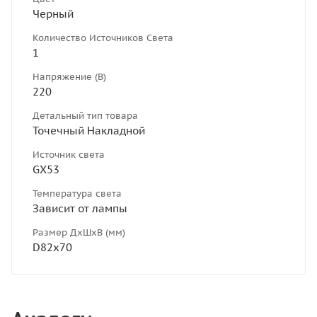
Черный
Количество Источников Света
1
Напряжение (В)
220
Детальный тип товара
Точечный Накладной
Источник света
GX53
Температура света
Зависит от лампы
Размер ДхШхВ (мм)
D82х70